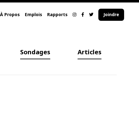
À Propos
Emplois
Rapports
Joindre
Sondages
Articles