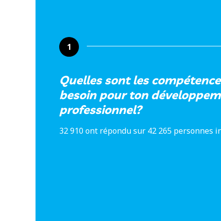
1
Quelles sont les compétence
besoin pour ton développem
professionnel?
32 910 ont répondu sur 42 265 personnes i