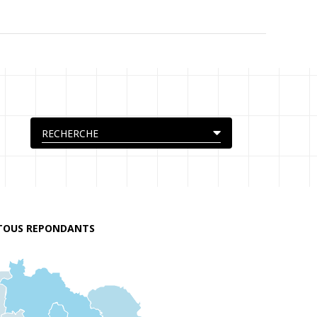
TOUS REPONDANTS