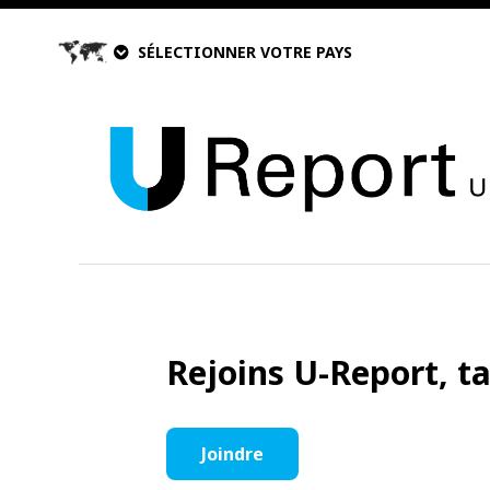
SÉLECTIONNER VOTRE PAYS
Rejoins U-Report, t
Joindre