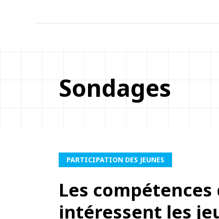
Sondages
PARTICIPATION DES JEUNES
Les compétences 
intéressent les j