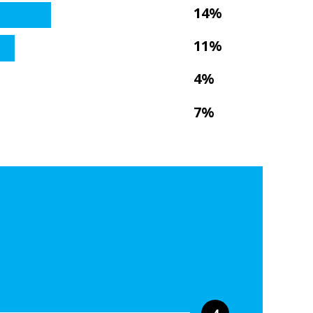
14%
11%
4%
7%