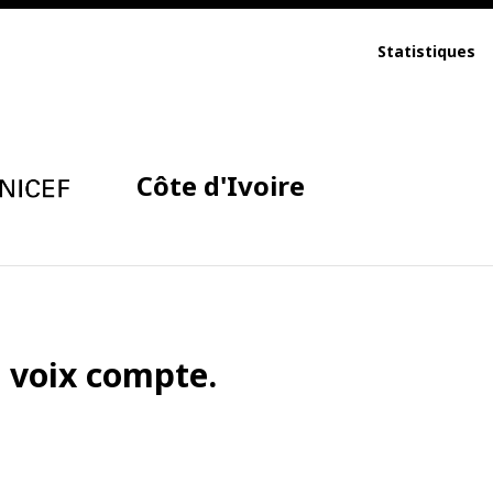
Statistiques
Côte d'Ivoire
a voix compte.