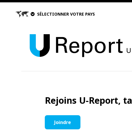
SÉLECTIONNER VOTRE PAYS
Rejoins U-Report, t
Joindre