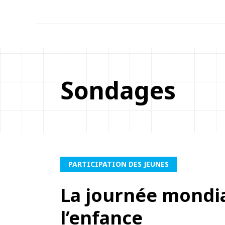
Sondages
PARTICIPATION DES JEUNES
La journée mondi
l’enfance