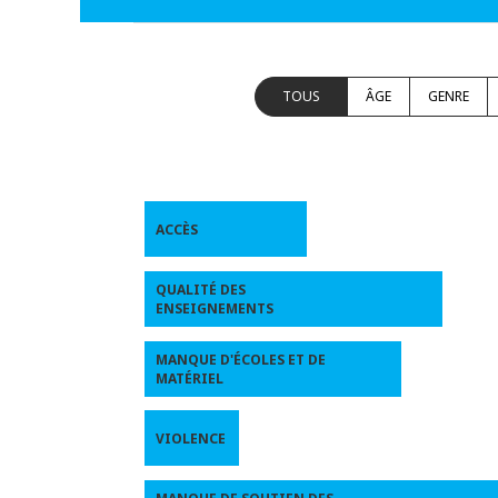
TOUS
ÂGE
GENRE
ACCÈS
QUALITÉ DES
ENSEIGNEMENTS
MANQUE D'ÉCOLES ET DE
MATÉRIEL
VIOLENCE