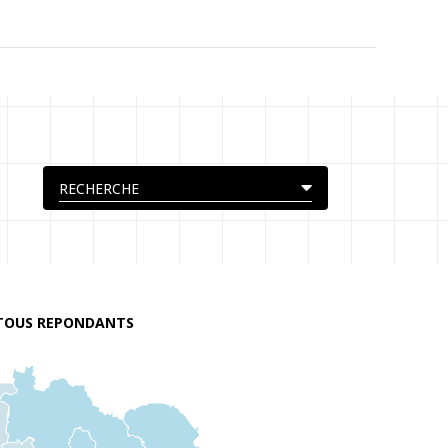
TOUS REPONDANTS