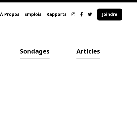
À Propos
Emplois
Rapports
Joindre
Sondages
Articles