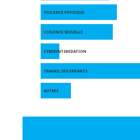
VIOLENCE PHYSIQUE
VIOLENCE SEXUELLE
CYBERINTIMIDATION
TRAVAIL DES ENFANTS
AUTRES