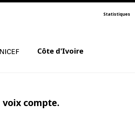
Statistiques
Côte d'Ivoire
a voix compte.