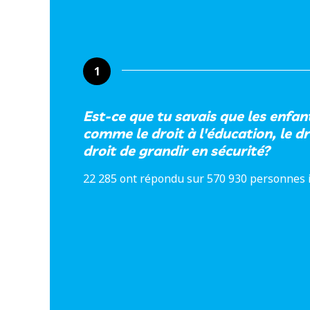
1
Est-ce que tu savais que les enfan
comme le droit à l'éducation, le dro
droit de grandir en sécurité?
22 285 ont répondu sur 570 930 personnes 