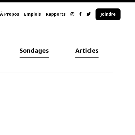
À Propos
Emplois
Rapports
Joindre
Sondages
Articles