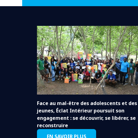
Face au mal-être des adolescents et des
jeunes, Éclat Intérieur poursuit son
engagement : se découvrir, se libérer, se
reconstruire
EN SAVOIR PLUS