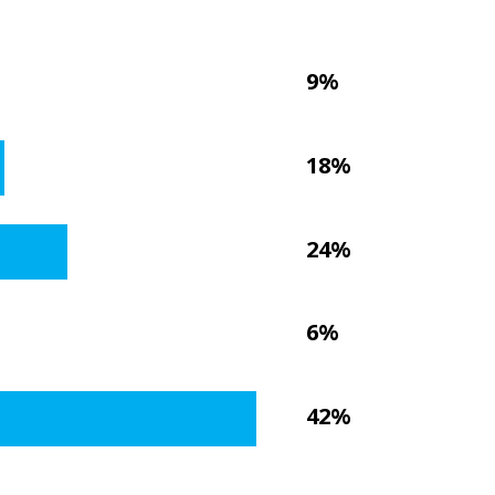
9%
18%
24%
6%
42%