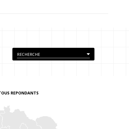
TOUS REPONDANTS