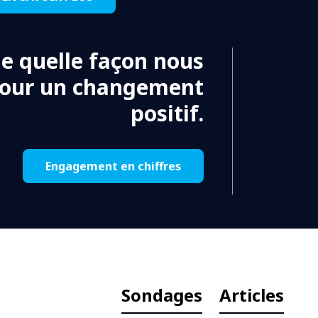
de quelle façon nous
pour un changement
positif.
Engagement en chiffres
Sondages
Articles