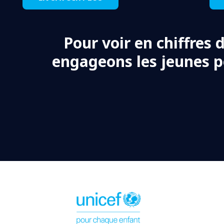
Pour voir en chiffres 
engageons les jeunes 