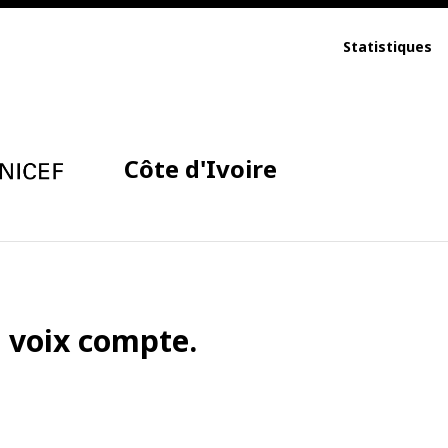
Statistiques
Côte d'Ivoire
a voix compte.