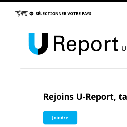
SÉLECTIONNER VOTRE PAYS
Rejoins U-Report, t
Joindre