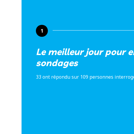
1
Le meilleur jour pour 
sondages
33 ont répondu sur 109 personnes interrog