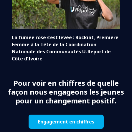
La fumée rose s’est levée : Rockiat, Première
Femme à la Tête de la Coordination
Nationale des Communautés U-Report de
Côte d'Ivoire
Pour voir en chiffres de quelle
façon nous engageons les jeunes
pour un changement positif.
Engagement en chiffres