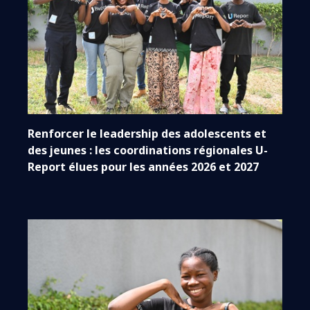
Renforcer le leadership des adolescents et
des jeunes : les coordinations régionales U-
Report élues pour les années 2026 et 2027