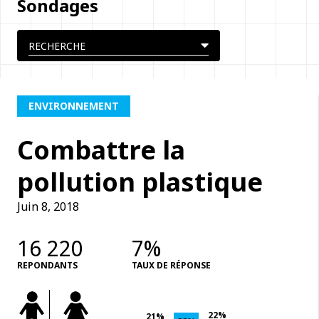
Sondages
ENVIRONNEMENT
Combattre la
pollution plastique
Juin 8, 2018
16 220
7%
REPONDANTS
TAUX DE RÉPONSE
22%
21%