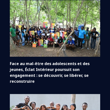
Face au mal-être des adolescents et des
jeunes, Éclat Intérieur poursuit son
engagement : se découvrir, se libérer, se
reconstruire