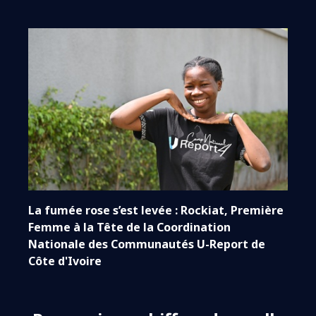
La fumée rose s’est levée : Rockiat, Première
Femme à la Tête de la Coordination
Nationale des Communautés U-Report de
Côte d'Ivoire