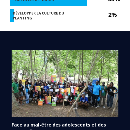
DÉVELOPPER LA CULTURE DU
2%
PLANTING
Face au mal-être des adolescents et des