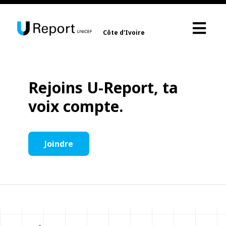
Côte d'Ivoire
Rejoins U-Report, ta
voix compte.
Joindre