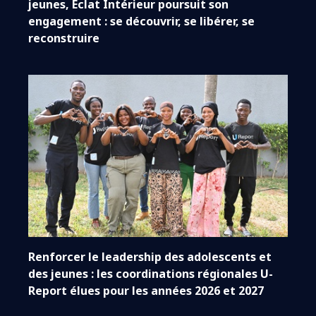
jeunes, Éclat Intérieur poursuit son
engagement : se découvrir, se libérer, se
reconstruire
Renforcer le leadership des adolescents et
des jeunes : les coordinations régionales U-
Report élues pour les années 2026 et 2027