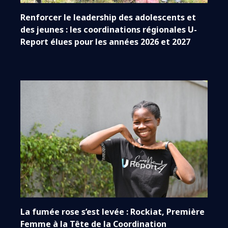
Renforcer le leadership des adolescents et
des jeunes : les coordinations régionales U-
Report élues pour les années 2026 et 2027
La fumée rose s’est levée : Rockiat, Première
Femme à la Tête de la Coordination