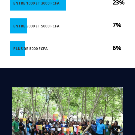
23%
ENTRE 1000 ET 3000 FCFA
7%
ENTRE 3000 ET 5000 FCFA
6%
PLUS DE 5000 FCFA