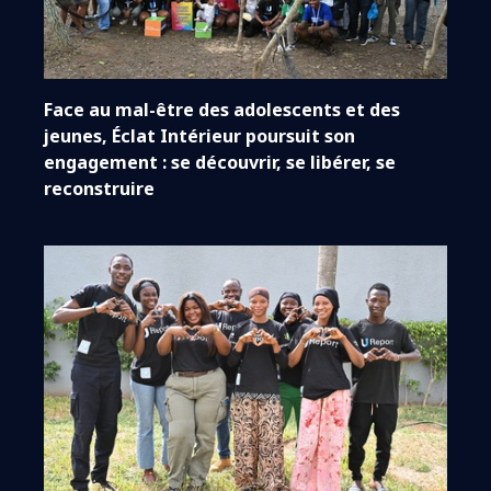
Face au mal-être des adolescents et des
jeunes, Éclat Intérieur poursuit son
engagement : se découvrir, se libérer, se
reconstruire