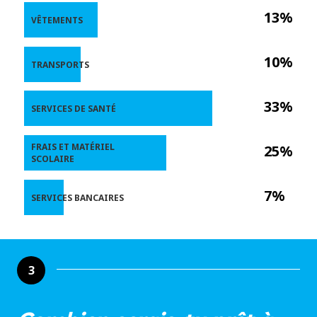
13%
VÊTEMENTS
10%
TRANSPORTS
33%
SERVICES DE SANTÉ
FRAIS ET MATÉRIEL
25%
SCOLAIRE
7%
SERVICES BANCAIRES
3