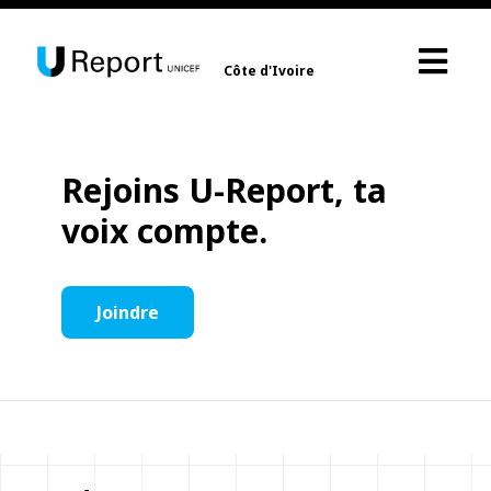
Côte d'Ivoire
Rejoins U-Report, ta
voix compte.
Joindre