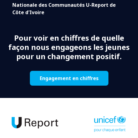
Nationale des Communautés U-Report de
Côte d'Ivoire
Pour voir en chiffres de quelle
façon nous engageons les jeunes
pour un changement positif.
Engagement en chiffres