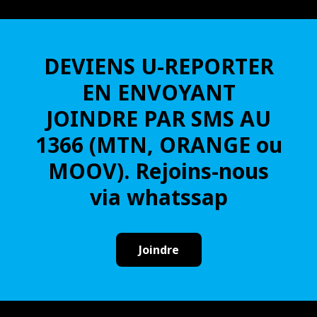
DEVIENS U-REPORTER
EN ENVOYANT
JOINDRE PAR SMS AU
1366 (MTN, ORANGE ou
MOOV). Rejoins-nous
via whatssap
Joindre