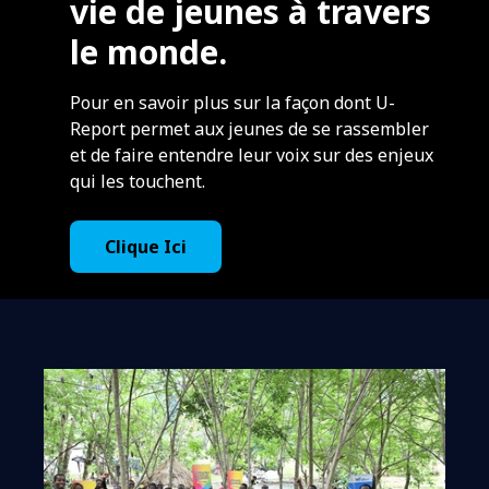
vie de jeunes à travers
le monde.
Pour en savoir plus sur la façon dont U-
Report permet aux jeunes de se rassembler
et de faire entendre leur voix sur des enjeux
qui les touchent.
Clique Ici