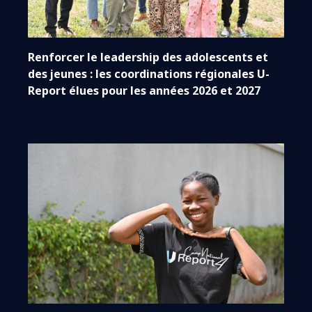
Renforcer le leadership des adolescents et
des jeunes : les coordinations régionales U-
Report élues pour les années 2026 et 2027