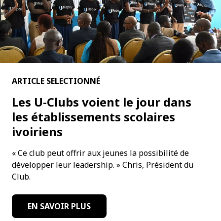
ARTICLE SELECTIONNÉ
Les U-Clubs voient le jour dans
les établissements scolaires
ivoiriens
« Ce club peut offrir aux jeunes la possibilité de
développer leur leadership. » Chris, Président du
Club.
EN SAVOIR PLUS