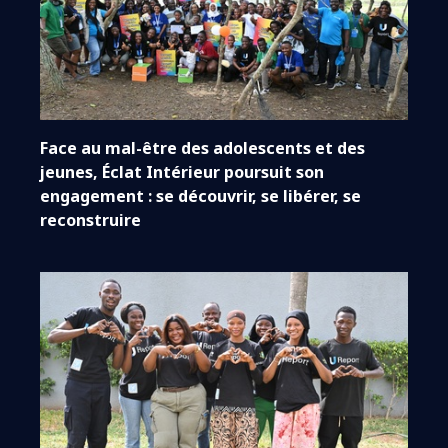
Face au mal-être des adolescents et des
jeunes, Éclat Intérieur poursuit son
engagement : se découvrir, se libérer, se
reconstruire