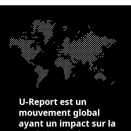
U-Report est un
mouvement global
ayant un impact sur la