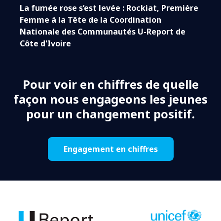
La fumée rose s’est levée : Rockiat, Première
Femme à la Tête de la Coordination
Nationale des Communautés U-Report de
Côte d'Ivoire
Pour voir en chiffres de quelle
façon nous engageons les jeunes
pour un changement positif.
Engagement en chiffres