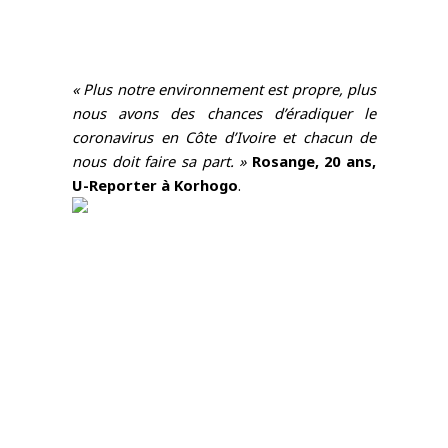
« Plus notre environnement est propre, plus 
nous avons des chances d’éradiquer le 
coronavirus en Côte d’Ivoire et chacun de 
nous doit faire sa part. »
Rosange, 20 ans, 
U-Reporter à Korhogo
.