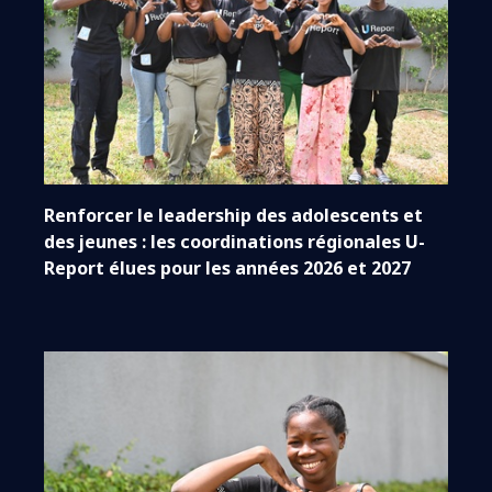
Renforcer le leadership des adolescents et
des jeunes : les coordinations régionales U-
Report élues pour les années 2026 et 2027