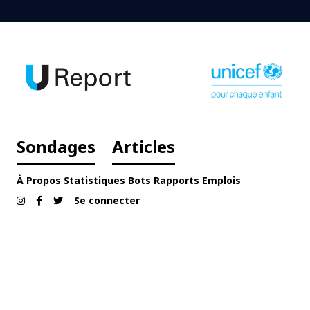
Sondages
Articles
À Propos
Statistiques
Bots
Rapports
Emplois
Se connecter