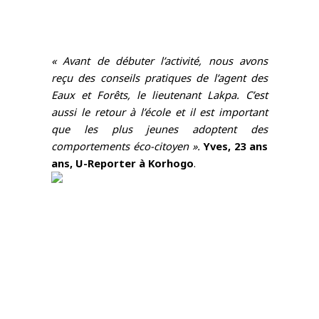
« Avant de débuter l’activité, nous avons 
reçu des conseils pratiques de l’agent des 
Eaux et Forêts, le lieutenant Lakpa. C’est 
aussi le retour à l’école et il est important 
que les plus jeunes adoptent des 
comportements éco-citoyen ». 
Yves, 23 ans 
ans, U-Reporter à Korhogo
.