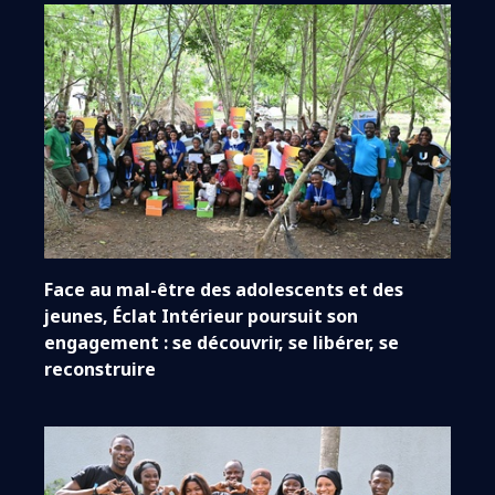
Face au mal-être des adolescents et des
jeunes, Éclat Intérieur poursuit son
engagement : se découvrir, se libérer, se
reconstruire