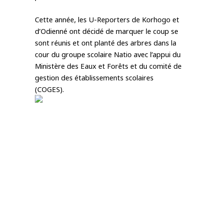
Cette année, les U-Reporters de Korhogo et 
d’Odienné ont décidé de marquer le coup se 
sont réunis et ont planté des arbres dans la 
cour du groupe scolaire Natio avec l’appui du 
Ministère des Eaux et Forêts et du comité de 
gestion des établissements scolaires 
(COGES).