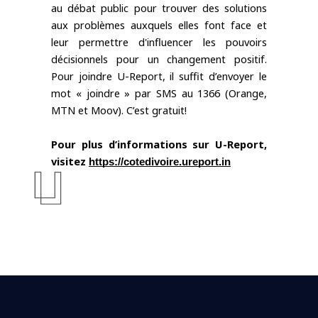
au débat public pour trouver des solutions 
aux problèmes auxquels elles font face et 
leur permettre d'influencer les pouvoirs 
décisionnels pour un changement positif. 
Pour joindre U-Report, il suffit d’envoyer le 
mot « joindre » par SMS au 1366 (Orange, 
MTN et Moov). C’est gratuit!
Pour plus d’informations sur U-Report, 
visitez 
https://cotedivoire.ureport.in