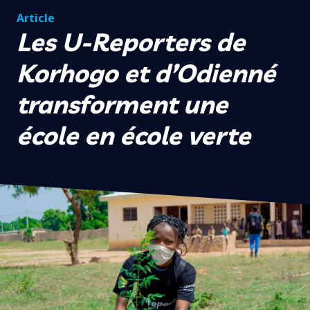
Article
Les U-Reporters de
Korhogo et d’Odienné
transforment une
école en école verte