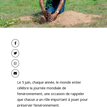
Le 5 juin, chaque année, le monde entier 
célèbre la journée mondiale de 
l’environnement, une occasion de rappeler 
que chacun a un rôle important à jouer pour 