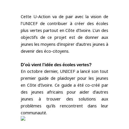
Cette U-Action va de pair avec la vision de 
l’UNICEF de contribuer à créer des écoles 
plus vertes partout en Côte d’Ivoire. L’un des 
objectifs de ce projet est de donner aux 
jeunes les moyens d'inspirer d’autres jeunes à 
devenir des éco-citoyens. 
D’où vient l’idée des écoles vertes?
En octobre dernier, UNICEF a lancé son tout 
premier guide de plaidoyer pour les jeunes 
en Côte d’Ivoire. Ce guide a été co-créé par 
des jeunes africains pour aider d’autres 
jeunes à trouver des solutions aux 
problèmes qu’ils rencontrent dans leur 
communauté.