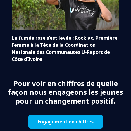
La fumée rose s’est levée : Rockiat, Première
Femme à la Tête de la Coordination
Nationale des Communautés U-Report de
Côte d'Ivoire
Pour voir en chiffres de quelle
façon nous engageons les jeunes
pour un changement positif.
Engagement en chiffres