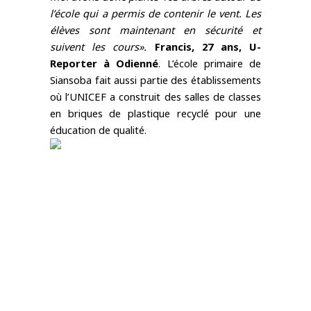
l’école qui a permis de contenir le vent. Les 
élèves sont maintenant en sécurité et 
suivent les cours». 
Francis, 27 ans, U-
Reporter à Odienné
. L’école primaire de 
Siansoba fait aussi partie des établissements 
où l’UNICEF a construit des salles de classes 
en briques de plastique recyclé pour une 
éducation de qualité. 