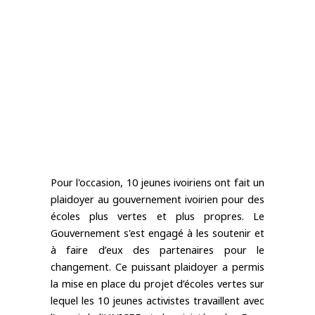
Pour l'occasion, 10 jeunes ivoiriens ont fait un 
plaidoyer au gouvernement ivoirien pour des 
écoles plus vertes et plus propres. Le 
Gouvernement s'est engagé à les soutenir et 
à faire d’eux des partenaires pour le 
changement. Ce puissant plaidoyer a permis 
la mise en place du projet d’écoles vertes sur 
lequel les 10 jeunes activistes travaillent avec 