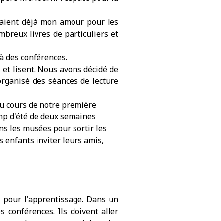
ssaient déjà mon amour pour les
ombreux livres de particuliers et
 à des conférences.
s et lisent. Nous avons décidé de
organisé des séances de lecture
Au cours de notre première
mp d'été de deux semaines
ns les musées pour sortir les
 enfants inviter leurs amis,
t pour l'apprentissage. Dans un
s conférences. Ils doivent aller