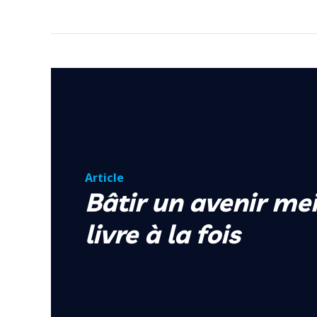
Article
Bâtir un avenir mei
livre à la fois