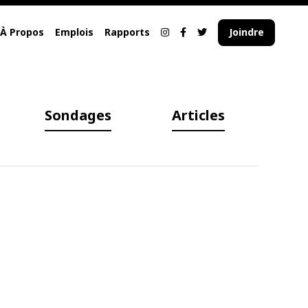
À Propos
Emplois
Rapports
Joindre
Sondages
Articles