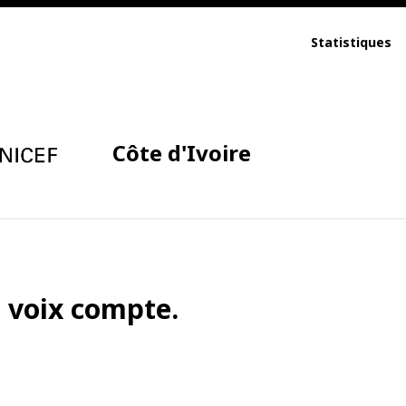
Statistiques
Côte d'Ivoire
a voix compte.