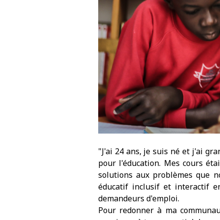
"J'ai 24 ans, je suis né et j'ai 
pour l'éducation. Mes cours étai
solutions aux problèmes que n
éducatif inclusif et interactif
demandeurs d'emploi.
Pour redonner à ma communauté