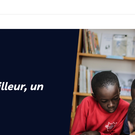
lleur, un