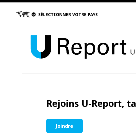
SÉLECTIONNER VOTRE PAYS
Rejoins U-Report, t
Joindre