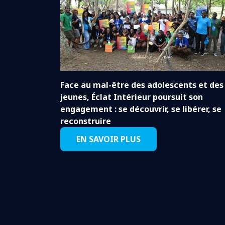
Face au mal-être des adolescents et des
jeunes, Éclat Intérieur poursuit son
engagement : se découvrir, se libérer, se
reconstruire
EN SAVOIR PLUS