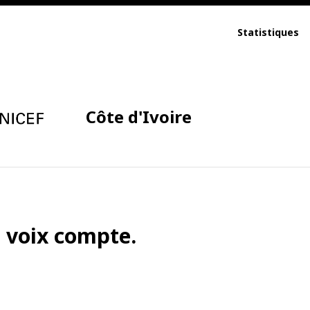
Statistiques
Côte d'Ivoire
a voix compte.