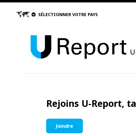
SÉLECTIONNER VOTRE PAYS
Rejoins U-Report, t
Joindre