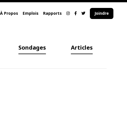
À Propos
Emplois
Rapports
Joindre
Sondages
Articles